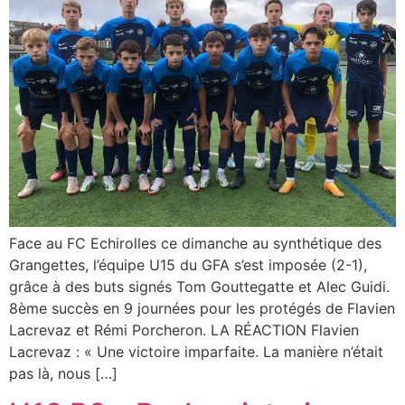
Face au FC Echirolles ce dimanche au synthétique des
Grangettes, l’équipe U15 du GFA s’est imposée (2-1),
grâce à des buts signés Tom Gouttegatte et Alec Guidi.
8ème succès en 9 journées pour les protégés de Flavien
Lacrevaz et Rémi Porcheron. LA RÉACTION Flavien
Lacrevaz : « Une victoire imparfaite. La manière n’était
pas là, nous […]