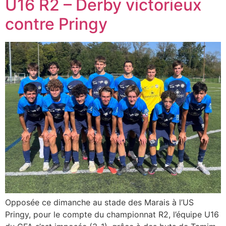
U16 R2 – Derby victorieux
contre Pringy
Opposée ce dimanche au stade des Marais à l’US
Pringy, pour le compte du championnat R2, l’équipe U16