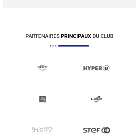
PARTENAIRES
PRINCIPAUX
DU CLUB