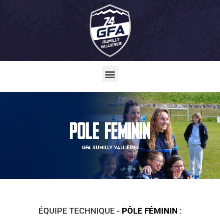
POLE FEMININ
GFA RUMILLY VALLIÈRES
ÉQUIPE TECHNIQUE -
PÔLE FÉMININ
: