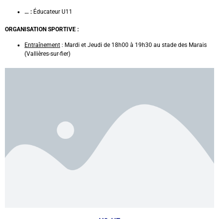
… :
Éducateur U11
ORGANISATION SPORTIVE :
Entraînement
: Mardi et Jeudi de 18h00 à 19h30 au stade des Marais
(Vallières-sur-fier)