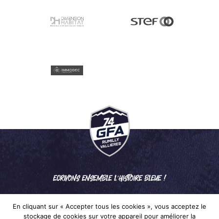
ECRIVONS ENSEMBLE L'HISTOIRE BLEUE !
En cliquant sur « Accepter tous les cookies », vous acceptez le
stockage de cookies sur votre appareil pour améliorer la