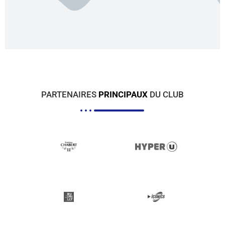
PARTENAIRES
PRINCIPAUX
DU CLUB