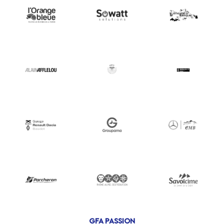
GFA PASSION