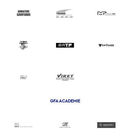
GFA ACADEMIE