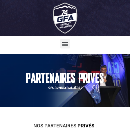
PARTENAIRES PRIVES
GFA RUMILLY VALLIÈRES
NOS PARTENAIRES
PRIVÉS
: