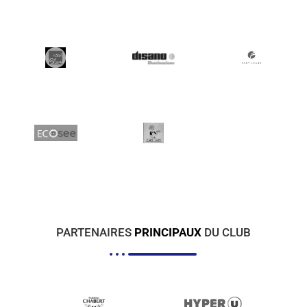
PARTENAIRES
PRINCIPAUX
DU CLUB