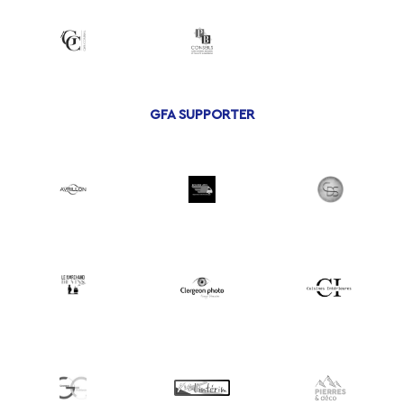
GFA SUPPORTER