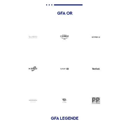
GFA OR
GFA LEGENDE