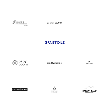
GFA ETOILE