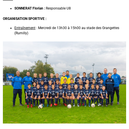
SONNERAT Florian :
Responsable U8
ORGANISATION SPORTIVE :
Entraînement
: Mercredi de 13h30 à 15h00 au stade des Grangettes
(Rumilly)