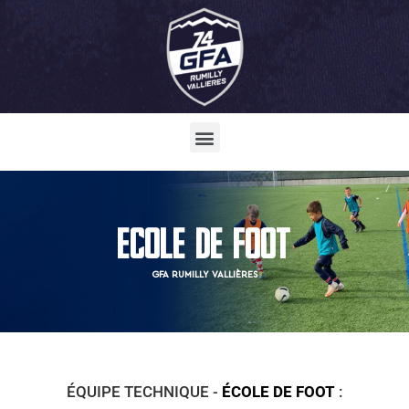
ECOLE DE FOOT
GFA RUMILLY VALLIÈRES
ÉQUIPE TECHNIQUE -
ÉCOLE DE FOOT
: