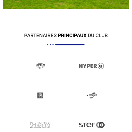
PARTENAIRES
PRINCIPAUX
DU CLUB