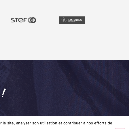
 !
le site, analyser son utilisation et contribuer à nos efforts de