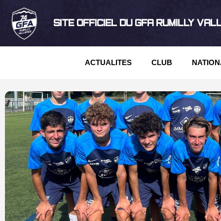
SITE OFFICIEL DU GFA RUMILLY VAL
ACTUALITES
CLUB
NATION