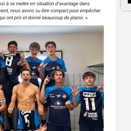
ussi à se mettre en situation d’avantage dans
ment, nous avons su être compact pour empêcher
qui ont pris et donné beaucoup de plaisir.
»