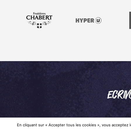
ECRIV
En cliquant sur « Accepter tous les cookies », vous acceptez le