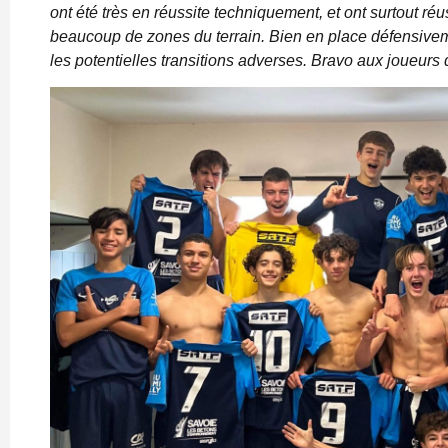
ont été très en réussite techniquement, et ont surtout ré
beaucoup de zones du terrain. Bien en place défensive
les potentielles transitions adverses. Bravo aux joueurs 