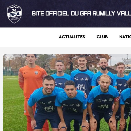
SITE OFFICIEL DU GFA RUMILLY VAL
ACTUALITES
CLUB
NATI