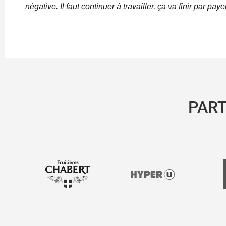
négative. Il faut continuer à travailler, ça va finir par pa
PAR