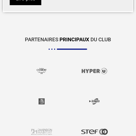
PARTENAIRES
PRINCIPAUX
DU CLUB