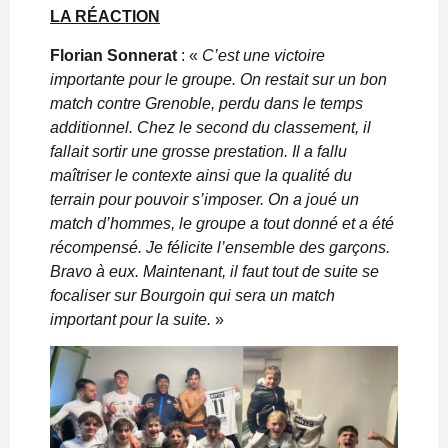
LA RÉACTION
Florian Sonnerat
: «
C’est une victoire
importante pour le groupe. On restait sur un bon
match contre Grenoble, perdu dans le temps
additionnel. Chez le second du classement, il
fallait sortir une grosse prestation. Il a fallu
maîtriser le contexte ainsi que la qualité du
terrain pour pouvoir s’imposer. On a joué un
match d’hommes, le groupe a tout donné et a été
récompensé. Je félicite l’ensemble des garçons.
Bravo à eux. Maintenant, il faut tout de suite se
focaliser sur Bourgoin qui sera un match
important pour la suite.
»