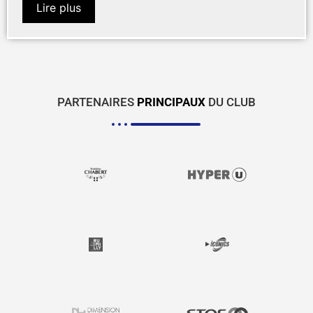
Lire plus
PARTENAIRES
PRINCIPAUX
DU CLUB