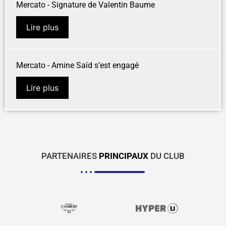
Mercato - Signature de Valentin Baume
Lire plus
Mercato - Amine Saïd s’est engagé
Lire plus
PARTENAIRES
PRINCIPAUX
DU CLUB