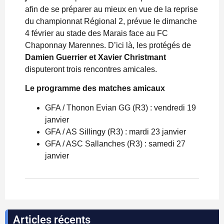
afin de se préparer au mieux en vue de la reprise
du championnat Régional 2, prévue le dimanche
4 février au stade des Marais face au FC
Chaponnay Marennes. D’ici là, les protégés de
Damien Guerrier et Xavier Christmant
disputeront trois rencontres amicales.
Le programme des matches amicaux
GFA / Thonon Evian GG (R3) : vendredi 19
janvier
GFA / AS Sillingy (R3) : mardi 23 janvier
GFA / ASC Sallanches (R3) : samedi 27
janvier
Articles récents