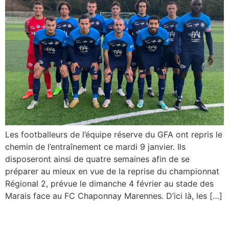
Les footballeurs de l’équipe réserve du GFA ont repris le
chemin de l’entraînement ce mardi 9 janvier. Ils
disposeront ainsi de quatre semaines afin de se
préparer au mieux en vue de la reprise du championnat
Régional 2, prévue le dimanche 4 février au stade des
Marais face au FC Chaponnay Marennes. D’ici là, les […]