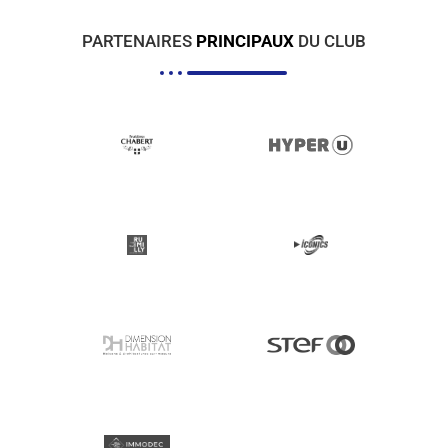
PARTENAIRES
PRINCIPAUX
DU CLUB