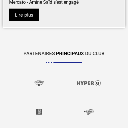
Mercato - Amine Saïd s’est engagé
Lire plus
PARTENAIRES
PRINCIPAUX
DU CLUB