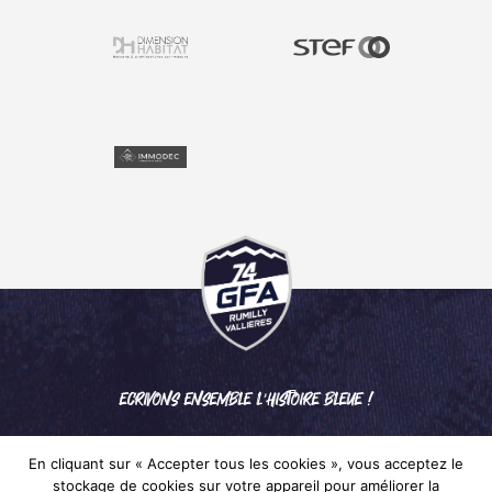
ECRIVONS ENSEMBLE L'HISTOIRE BLEUE !
En cliquant sur « Accepter tous les cookies », vous acceptez le
stockage de cookies sur votre appareil pour améliorer la