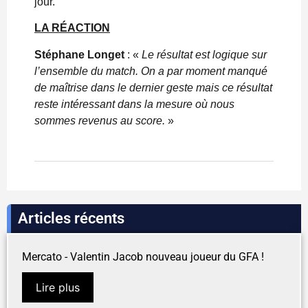
jour.
LA RÉACTION
Stéphane Longet
: «
Le résultat est logique sur
l’ensemble du match. On a par moment manqué
de maîtrise dans le dernier geste mais ce résultat
reste intéressant dans la mesure où nous
sommes revenus au score.
»
Articles récents
Mercato - Valentin Jacob nouveau joueur du GFA !
Lire plus