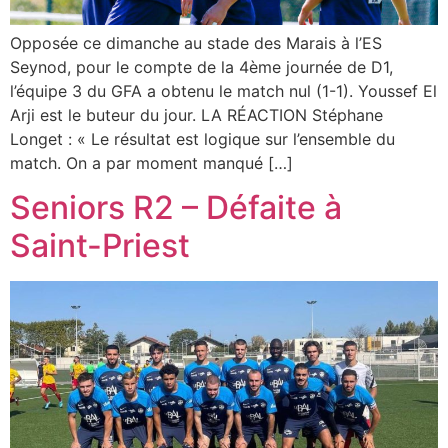
Opposée ce dimanche au stade des Marais à l’ES
Seynod, pour le compte de la 4ème journée de D1,
l’équipe 3 du GFA a obtenu le match nul (1-1). Youssef El
Arji est le buteur du jour. LA RÉACTION Stéphane
Longet : « Le résultat est logique sur l’ensemble du
match. On a par moment manqué […]
Seniors R2 – Défaite à
Saint-Priest