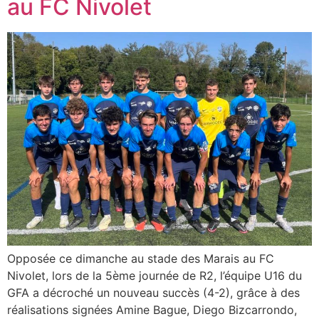
au FC Nivolet
Opposée ce dimanche au stade des Marais au FC
Nivolet, lors de la 5ème journée de R2, l’équipe U16 du
GFA a décroché un nouveau succès (4-2), grâce à des
réalisations signées Amine Bague, Diego Bizcarrondo,