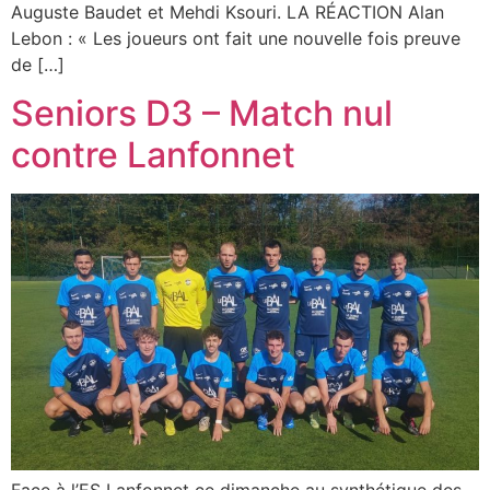
Auguste Baudet et Mehdi Ksouri. LA RÉACTION Alan
Lebon : « Les joueurs ont fait une nouvelle fois preuve
de […]
Seniors D3 – Match nul
contre Lanfonnet