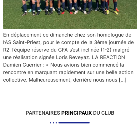
En déplacement ce dimanche chez son homologue de
l’AS Saint-Priest, pour le compte de la 3ème journée de
R2, l’équipe réserve du GFA s’est inclinée (1-2) malgré
une réalisation signée Loris Reveyaz. LA RÉACTION
Damien Guerrier : « Nous avions bien commencé la
rencontre en marquant rapidement sur une belle action
collective. Malheureusement, derrière nous nous […]
PARTENAIRES
PRINCIPAUX
DU CLUB