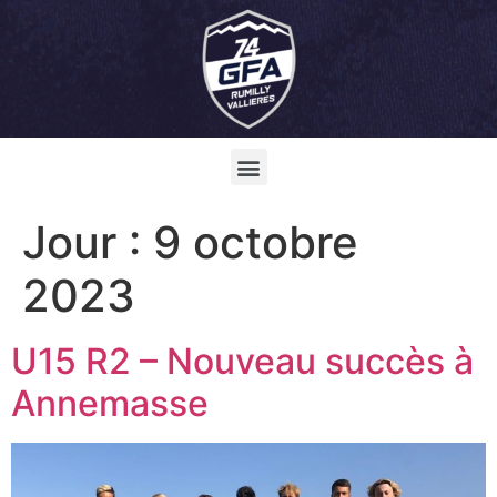
Jour :
9 octobre
2023
U15 R2 – Nouveau succès à
Annemasse