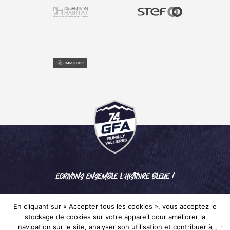
ECRIVONS ENSEMBLE L'HISTOIRE BLEUE !
En cliquant sur « Accepter tous les cookies », vous acceptez le
stockage de cookies sur votre appareil pour améliorer la
navigation sur le site, analyser son utilisation et contribuer à