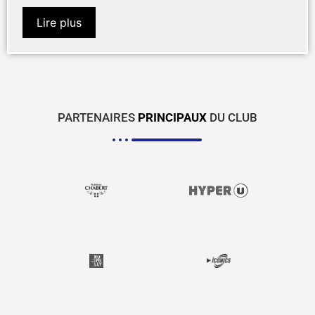
Lire plus
PARTENAIRES
PRINCIPAUX
DU CLUB