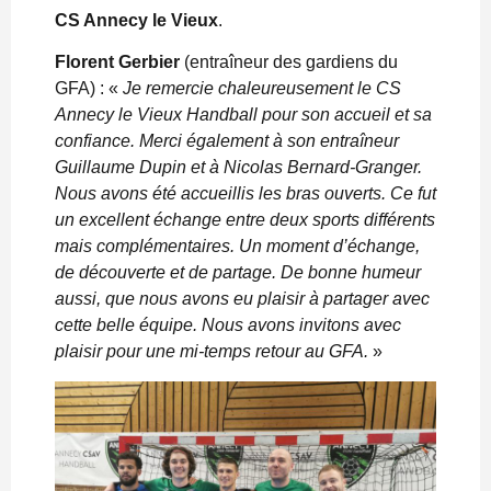
CS Annecy le Vieux
.
Florent Gerbier
(entraîneur des gardiens du
GFA) : «
Je remercie chaleureusement le CS
Annecy le Vieux Handball pour son accueil et sa
confiance. Merci également à son entraîneur
Guillaume Dupin et à Nicolas Bernard-Granger.
Nous avons été accueillis les bras ouverts. Ce fut
un excellent échange entre deux sports différents
mais complémentaires. Un moment d’échange,
de découverte et de partage. De bonne humeur
aussi, que nous avons eu plaisir à partager avec
cette belle équipe. Nous avons invitons avec
plaisir pour une mi-temps retour au GFA.
»