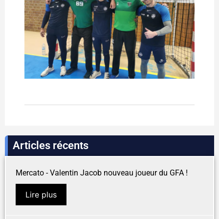
Articles récents
Mercato - Valentin Jacob nouveau joueur du GFA !
Lire plus