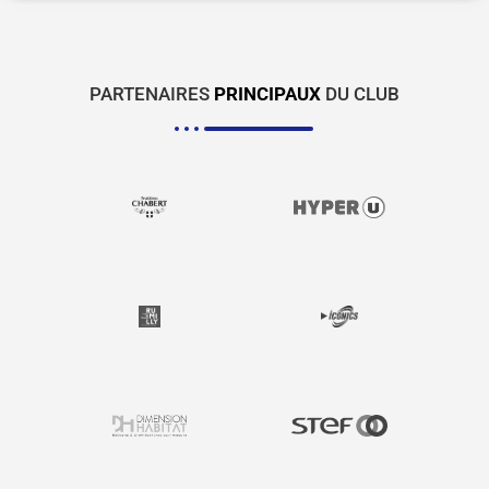
PARTENAIRES
PRINCIPAUX
DU CLUB