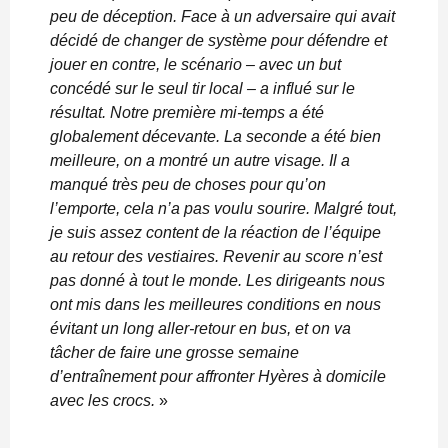
peu de déception. Face à un adversaire qui avait
décidé de changer de système pour défendre et
jouer en contre, le scénario – avec un but
concédé sur le seul tir local – a influé sur le
résultat. Notre première mi-temps a été
globalement décevante. La seconde a été bien
meilleure, on a montré un autre visage. Il a
manqué très peu de choses pour qu’on
l’emporte, cela n’a pas voulu sourire. Malgré tout,
je suis assez content de la réaction de l’équipe
au retour des vestiaires. Revenir au score n’est
pas donné à tout le monde. Les dirigeants nous
ont mis dans les meilleures conditions en nous
évitant un long aller-retour en bus, et on va
tâcher de faire une grosse semaine
d’entraînement pour affronter Hyères à domicile
avec les crocs.
»