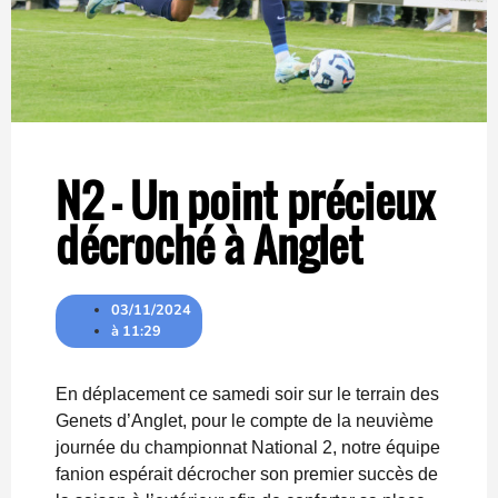
N2 – Un point précieux
décroché à Anglet
03/11/2024
à
11:29
En déplacement ce samedi soir sur le terrain des
Genets d’Anglet, pour le compte de la neuvième
journée du championnat National 2, notre équipe
fanion espérait décrocher son premier succès de