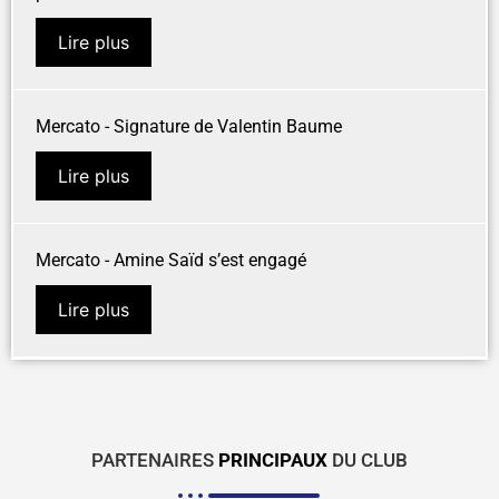
Lire plus
Mercato - Signature de Valentin Baume
Lire plus
Mercato - Amine Saïd s’est engagé
Lire plus
PARTENAIRES
PRINCIPAUX
DU CLUB