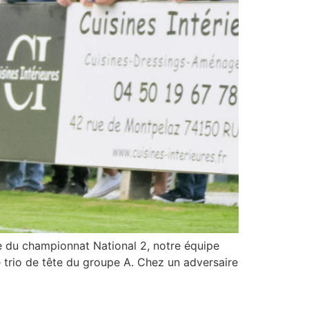
e du championnat National 2, notre équipe
e trio de tête du groupe A. Chez un adversaire