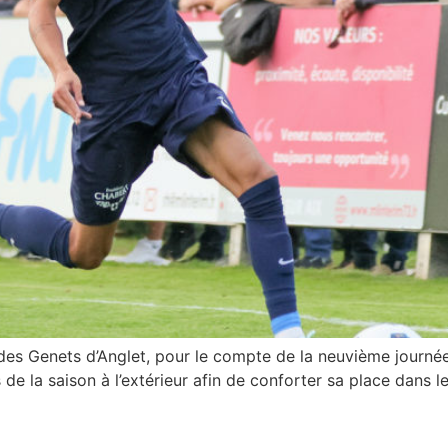
 des Genets d’Anglet, pour le compte de la neuvième journé
de la saison à l’extérieur afin de conforter sa place dans l