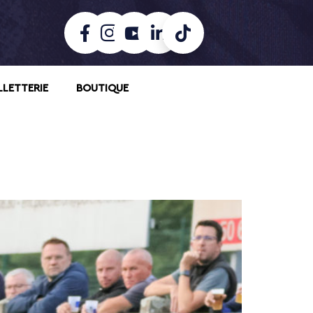
LLETTERIE
BOUTIQUE