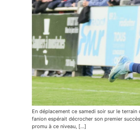
En déplacement ce samedi soir sur le terrain
fanion espérait décrocher son premier succès 
promu à ce niveau, […]