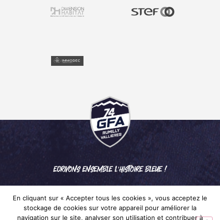
ECRIVONS ENSEMBLE L'HISTOIRE BLEUE !
En cliquant sur « Accepter tous les cookies », vous acceptez le
stockage de cookies sur votre appareil pour améliorer la
navigation sur le site, analyser son utilisation et contribuer à