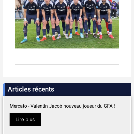
Articles récents
Mercato - Valentin Jacob nouveau joueur du GFA !
Lire plus