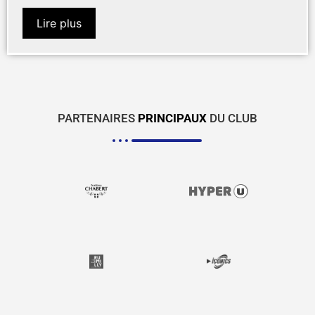
Lire plus
PARTENAIRES
PRINCIPAUX
DU CLUB