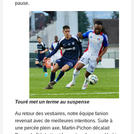
pause.
Touré met un terme au suspense
Au retour des vestiaires, notre équipe fanion
revenait avec de meilleures intentions. Suite à
une percée plein axe, Martin-Pichon décalait