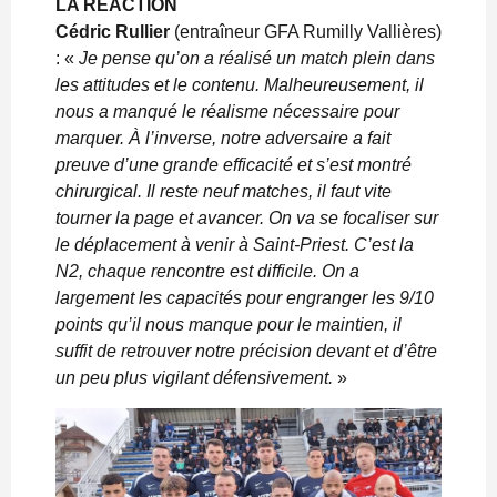
LA RÉACTION
Cédric Rullier
(entraîneur GFA Rumilly Vallières)
: «
Je pense qu’on a réalisé un match plein dans
les attitudes et le contenu. Malheureusement, il
nous a manqué le réalisme nécessaire pour
marquer. À l’inverse, notre adversaire a fait
preuve d’une grande efficacité et s’est montré
chirurgical. Il reste neuf matches, il faut vite
tourner la page et avancer. On va se focaliser sur
le déplacement à venir à Saint-Priest. C’est la
N2, chaque rencontre est difficile. On a
largement les capacités pour engranger les 9/10
points qu’il nous manque pour le maintien, il
suffit de retrouver notre précision devant et d’être
un peu plus vigilant défensivement.
»