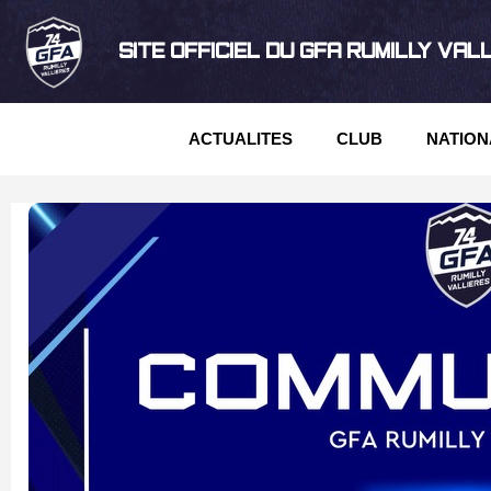
SITE OFFICIEL DU GFA RUMILLY VAL
ACTUALITES
CLUB
NATION