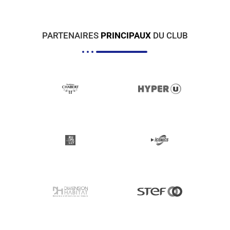
PARTENAIRES
PRINCIPAUX
DU CLUB