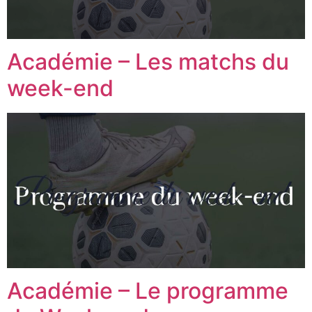
Académie – Les matchs du
week-end
Académie – Le programme