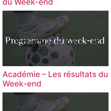
du Week-end
Académie – Les résultats du
Week-end