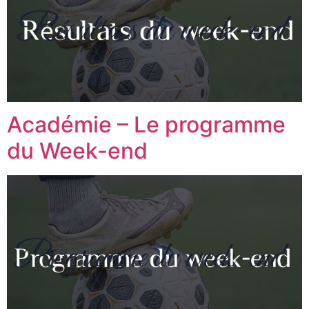
Académie – Le programme
du Week-end