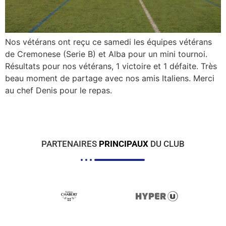
Nos vétérans ont reçu ce samedi les équipes vétérans
de Cremonese (Serie B) et Alba pour un mini tournoi.
Résultats pour nos vétérans, 1 victoire et 1 défaite. Très
beau moment de partage avec nos amis Italiens. Merci
au chef Denis pour le repas.
PARTENAIRES
PRINCIPAUX
DU CLUB