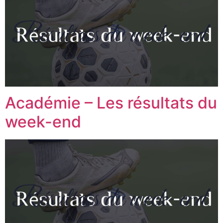
Académie – Les résultats du
week-end