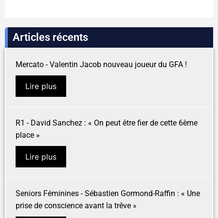
Articles récents
Mercato - Valentin Jacob nouveau joueur du GFA !
Lire plus
R1 - David Sanchez : « On peut être fier de cette 6ème
place »
Lire plus
Seniors Féminines - Sébastien Gormond-Raffin : « Une
prise de conscience avant la trêve »