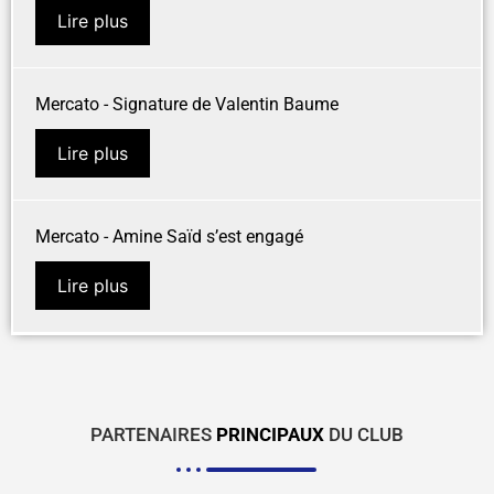
Lire plus
Mercato - Signature de Valentin Baume
Lire plus
Mercato - Amine Saïd s’est engagé
Lire plus
PARTENAIRES
PRINCIPAUX
DU CLUB