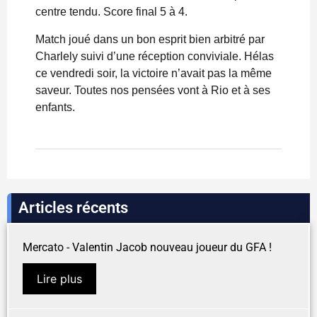
centre tendu. Score final 5 à 4.
Match joué dans un bon esprit bien arbitré par
Charlely suivi d’une réception conviviale. Hélas
ce vendredi soir, la victoire n’avait pas la même
saveur. Toutes nos pensées vont à Rio et à ses
enfants.
Articles récents
Mercato - Valentin Jacob nouveau joueur du GFA !
Lire plus