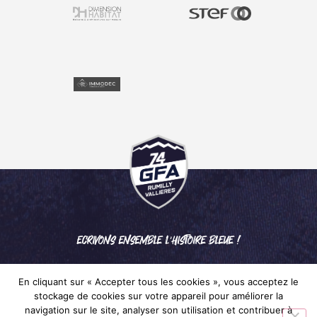
ECRIVONS ENSEMBLE L'HISTOIRE BLEUE !
En cliquant sur « Accepter tous les cookies », vous acceptez le
stockage de cookies sur votre appareil pour améliorer la
navigation sur le site, analyser son utilisation et contribuer à