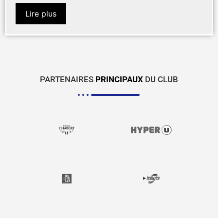
Lire plus
PARTENAIRES
PRINCIPAUX
DU CLUB