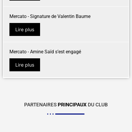
Mercato - Signature de Valentin Baume
Lire plus
Mercato - Amine Saïd s’est engagé
Lire plus
PARTENAIRES
PRINCIPAUX
DU CLUB