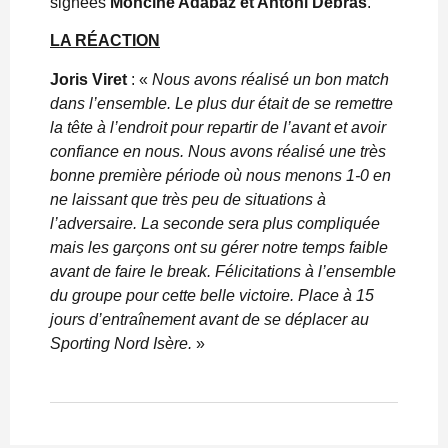
signées
Mohcine Adabaz et Antoni Debras
.
LA RÉACTION
Joris Viret
: «
Nous avons réalisé un bon match
dans l’ensemble. Le plus dur était de se remettre
la tête à l’endroit pour repartir de l’avant et avoir
confiance en nous. Nous avons réalisé une très
bonne première période où nous menons 1-0 en
ne laissant que très peu de situations à
l’adversaire. La seconde sera plus compliquée
mais les garçons ont su gérer notre temps faible
avant de faire le break. Félicitations à l’ensemble
du groupe pour cette belle victoire. Place à 15
jours d’entraînement avant de se déplacer au
Sporting Nord Isère.
»