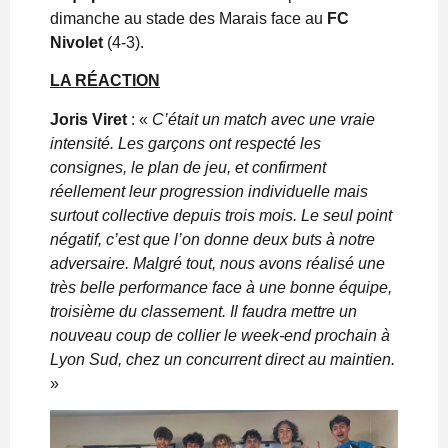
dimanche au stade des Marais face au
FC
Nivolet
(4-3).
LA RÉACTION
Joris Viret
: «
C’était un match avec une vraie
intensité. Les garçons ont respecté les
consignes, le plan de jeu, et confirment
réellement leur progression individuelle mais
surtout collective depuis trois mois. Le seul point
négatif, c’est que l’on donne deux buts à notre
adversaire. Malgré tout, nous avons réalisé une
très belle performance face à une bonne équipe,
troisième du classement. Il faudra mettre un
nouveau coup de collier le week-end prochain à
Lyon Sud, chez un concurrent direct au maintien.
»