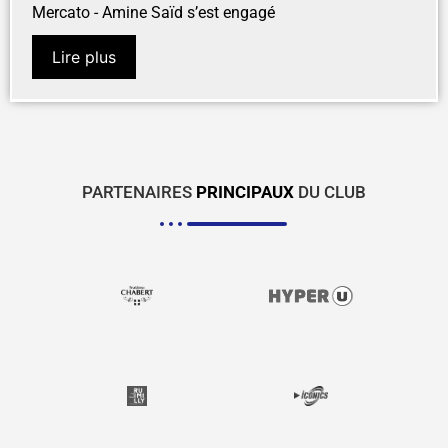
Mercato - Amine Saïd s’est engagé
Lire plus
PARTENAIRES
PRINCIPAUX
DU CLUB