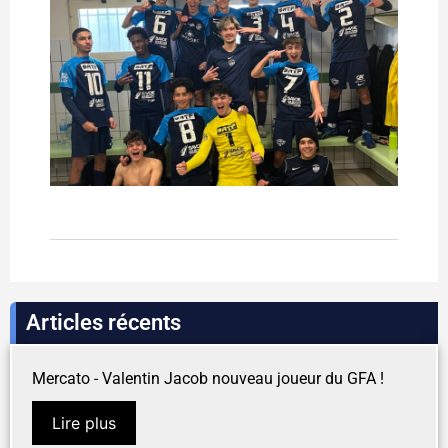
Articles récents
Mercato - Valentin Jacob nouveau joueur du GFA !
Lire plus