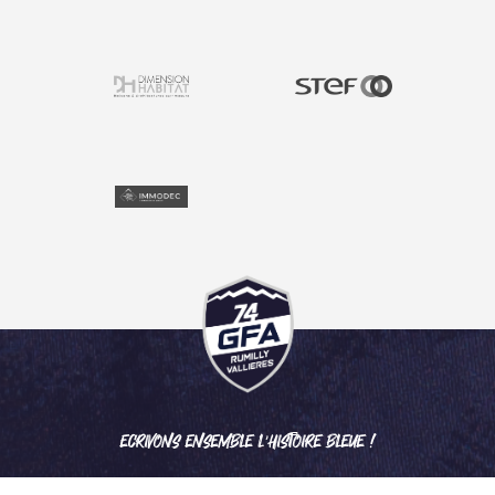
ECRIVONS ENSEMBLE L'HISTOIRE BLEUE !