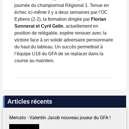
journée du championnat Régional 1. Tenue en
échec ici-même il y a deux semaines par l’OC
Eybens (2-2), la formation dirigée par
Florian
Sonnerat et Cyril Gelin
, actuellement en
position de relégable, espère renouer avec la
victoire face à un solide adversaire pensionnaire
du haut du tableau. Un succès permettrait à
l’équipe U18 du GFA de se replacer dans la
course au maintien.
Articles récents
Mercato - Valentin Jacob nouveau joueur du GFA !