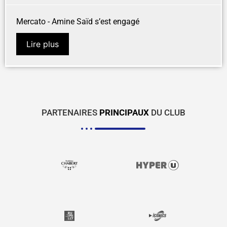
Mercato - Amine Saïd s’est engagé
Lire plus
PARTENAIRES
PRINCIPAUX
DU CLUB