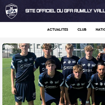
SITE OFFICIEL DU GFA RUMILLY VAL
ACTUALITES
CLUB
NATI