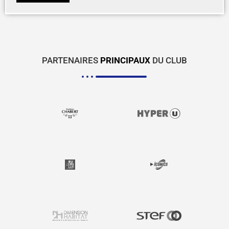
PARTENAIRES
PRINCIPAUX
DU CLUB