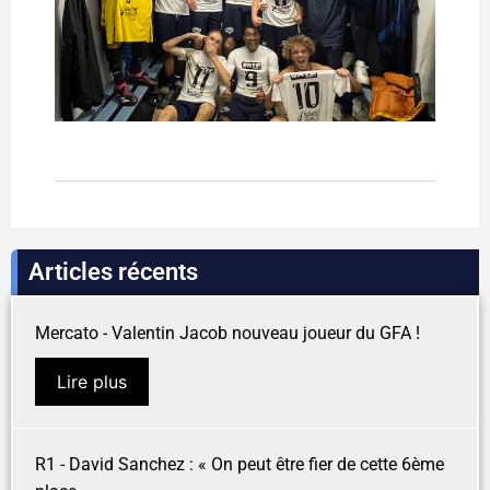
Articles récents
Mercato - Valentin Jacob nouveau joueur du GFA !
Lire plus
R1 - David Sanchez : « On peut être fier de cette 6ème