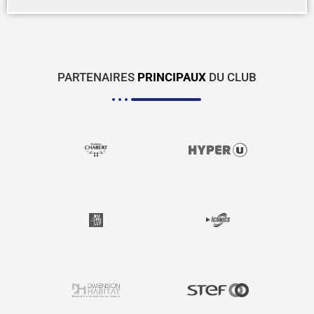
PARTENAIRES
PRINCIPAUX
DU CLUB