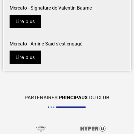
Mercato - Signature de Valentin Baume
Lire plus
Mercato - Amine Saïd s’est engagé
Lire plus
PARTENAIRES
PRINCIPAUX
DU CLUB