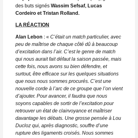
des buts signés
Wassim Sefsaf, Lucas
Cordeiro et Tristan Rolland.
LA RÉACTION
Alan Lebon
: «
C’était un match particulier, avec
peu de maîtrise de chaque côté dû à beaucoup
d’excitation dans l’air. C’est le genre de match
qui nous aurait fait défaut la saison passée, mais
cette fois, nous avons su bien défendre, et
surtout, être efficace sur les quelques situations
que nous nous sommes procurés. C’est une
nouvelle corde à l’arc de ce groupe que l’on vient
d’ajouter. Pour avancer, il faudra que nous
soyons capables de sortir de l’excitation pour
retrouver un état de clairvoyance et maîtriser
davantage les débats. Une grosse pensée à Lou
Ducloz qui, après diagnostic, souffre d’une
rupture des ligaments croisés. Nous sommes