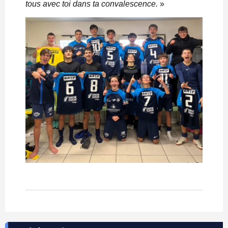
tous avec toi dans ta convalescence.
»