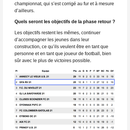
championnat, qui s’est corrigé au fur et à mesure
d’ailleurs.
Quels seront les objectifs de la phase retour ?
Les objectifs restent les mêmes, continuer
d’accompagner les jeunes dans leur
construction, ce qu’ils veulent être en tant que
personne et en tant que joueur de football, bien
sûr avec le plus de victoires possible.