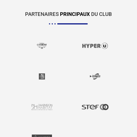
PARTENAIRES
PRINCIPAUX
DU CLUB