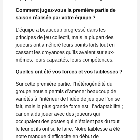
Comment jugez-vous la première partie de
saison réalisée par votre équipe ?
L’équipe a beaucoup progressé dans les
principes de jeu collectif, mais la plupart des
joueurs ont amélioré leurs points forts tout en
cassant les croyances qu’ils avaient sur eux-
mêmes, leurs capacités, leurs compétences.
Quelles ont été vos forces et vos faiblesses ?
Sur cette première partie, l’hétérogénéité du
groupe nous a permis d’amener beaucoup de
variétés à l’intérieur de l’idée de jeu que l’on se
fait, mais la plus grande force est : l’adaptabilité ;
car on a du jouer avec des joueurs qui
occupaient des postes qui n’étaient pas du tout
le leur et ils ont su le faire. Notre faiblesse a été
notre manque d’efficacité en début de