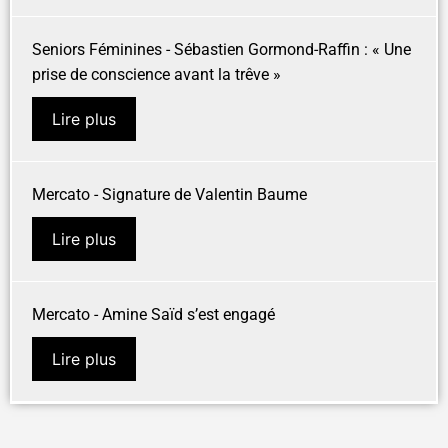
Seniors Féminines - Sébastien Gormond-Raffin : « Une
prise de conscience avant la trêve »
Lire plus
Mercato - Signature de Valentin Baume
Lire plus
Mercato - Amine Saïd s’est engagé
Lire plus