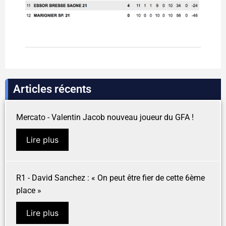
Articles récents
Mercato - Valentin Jacob nouveau joueur du GFA !
Lire plus
R1 - David Sanchez : « On peut être fier de cette 6ème
place »
Lire plus