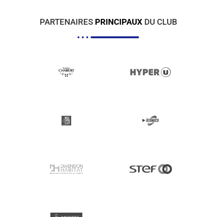
PARTENAIRES
PRINCIPAUX
DU CLUB