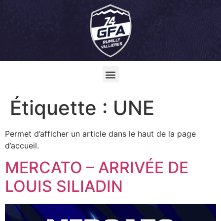
Étiquette :
UNE
Permet d’afficher un article dans le haut de la page
d’accueil.
MERCATO – ARRIVÉE DE
LOUIS SILIADIN