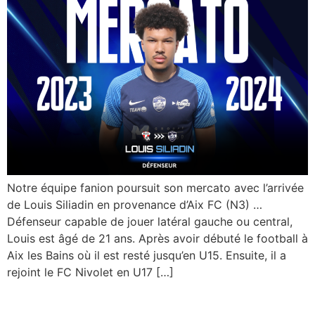
Notre équipe fanion poursuit son mercato avec l’arrivée
de Louis Siliadin en provenance d’Aix FC (N3) …
Défenseur capable de jouer latéral gauche ou central,
Louis est âgé de 21 ans. Après avoir débuté le football à
Aix les Bains où il est resté jusqu’en U15. Ensuite, il a
rejoint le FC Nivolet en U17 […]