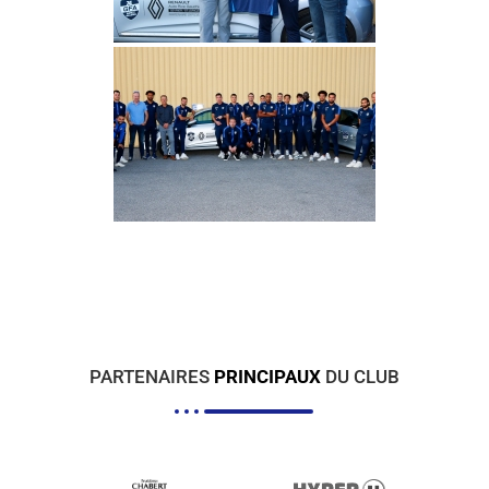
PARTENAIRES
PRINCIPAUX
DU CLUB