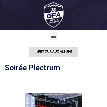
RETOUR AUX ALBUMS
Soirée Plectrum