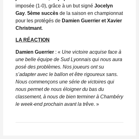
imposée (1-0), grâce à un but signé
Jocelyn
Gay
.
5ème succès
de la saison en championnat
pour les protégés de
Damien Guerrier et Xavier
Christmant
.
LA RÉACTION
Damien Guerrier
: «
Une victoire acquise face à
une belle équipe de Sud Lyonnais qui nous aura
posé des problèmes. Nos joueurs ont su
s’adapter avec le ballon et être rigoureux sans.
Nous commençons une série de victoires qui
nous permet de nous éloigner du bas du
classement, à nous de bien terminer à Chambéry
le week-end prochain avant la trêve.
»