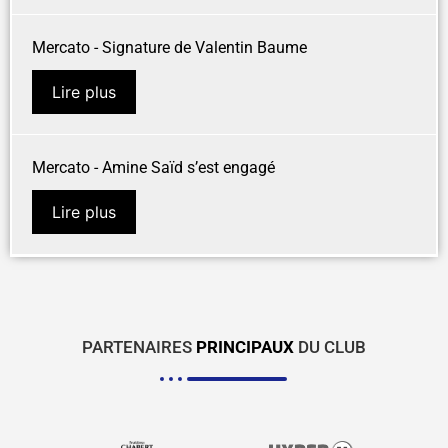
Mercato - Signature de Valentin Baume
Lire plus
Mercato - Amine Saïd s’est engagé
Lire plus
PARTENAIRES
PRINCIPAUX
DU CLUB