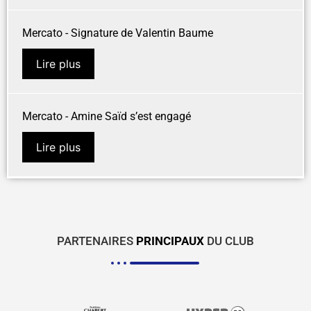
Mercato - Signature de Valentin Baume
Lire plus
Mercato - Amine Saïd s’est engagé
Lire plus
PARTENAIRES
PRINCIPAUX
DU CLUB