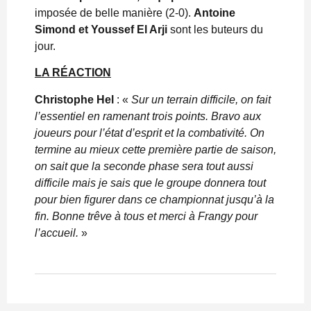
imposée de belle manière (2-0).
Antoine
Simond et Youssef El Arji
sont les buteurs du
jour.
LA RÉACTION
Christophe Hel
: «
Sur un terrain difficile, on fait
l’essentiel en ramenant trois points. Bravo aux
joueurs pour l’état d’esprit et la combativité. On
termine au mieux cette première partie de saison,
on sait que la seconde phase sera tout aussi
difficile mais je sais que le groupe donnera tout
pour bien figurer dans ce championnat jusqu’à la
fin. Bonne trêve à tous et merci à Frangy pour
l’accueil.
»