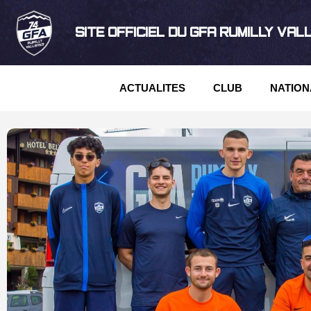
SITE OFFICIEL DU GFA RUMILLY VAL
ACTUALITES
CLUB
NATION