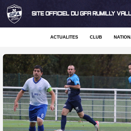
SITE OFFICIEL DU GFA RUMILLY VAL
ACTUALITES
CLUB
NATION