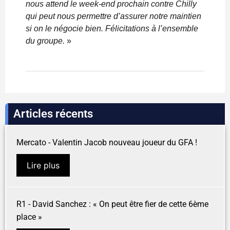
nous attend le week-end prochain contre Chilly
qui peut nous permettre d’assurer notre maintien
si on le négocie bien. Félicitations à l’ensemble
du groupe.
»
Articles récents
Mercato - Valentin Jacob nouveau joueur du GFA !
Lire plus
R1 - David Sanchez : « On peut être fier de cette 6ème
place »