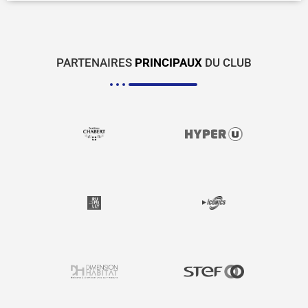
PARTENAIRES
PRINCIPAUX
DU CLUB