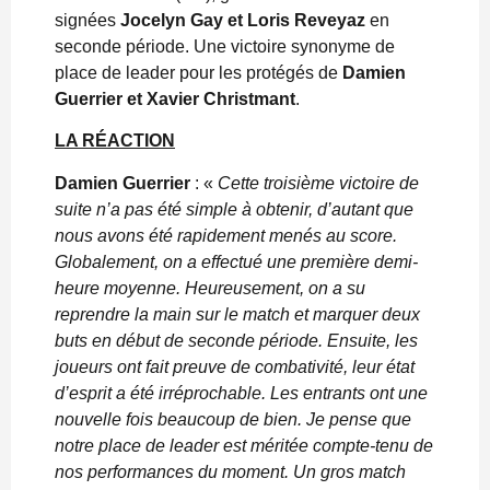
signées
Jocelyn Gay et Loris Reveyaz
en
seconde période. Une victoire synonyme de
place de leader pour les protégés de
Damien
Guerrier et Xavier Christmant
.
LA RÉACTION
Damien Guerrier
: «
Cette troisième victoire de
suite n’a pas été simple à obtenir, d’autant que
nous avons été rapidement menés au score.
Globalement, on a effectué une première demi-
heure moyenne. Heureusement, on a su
reprendre la main sur le match et marquer deux
buts en début de seconde période. Ensuite, les
joueurs ont fait preuve de combativité, leur état
d’esprit a été irréprochable. Les entrants ont une
nouvelle fois beaucoup de bien. Je pense que
notre place de leader est méritée compte-tenu de
nos performances du moment. Un gros match