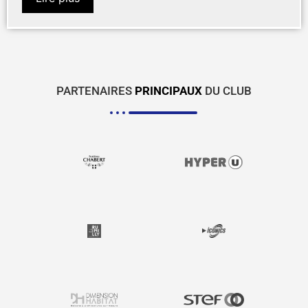
PARTENAIRES
PRINCIPAUX
DU CLUB