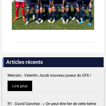
Articles récents
Mercato - Valentin Jacob nouveau joueur du GFA !
Lire plus
R1 - David Sanchez : « On peut être fier de cette 6ème