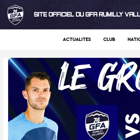
SITE OFFICIEL DU GFA RUMILLY VAL
ACTUALITES
CLUB
NATI