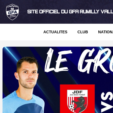
SITE OFFICIEL DU GFA RUMILLY VAL
ACTUALITES
CLUB
NATION