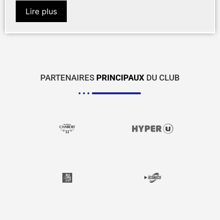
Lire plus
PARTENAIRES
PRINCIPAUX
DU CLUB