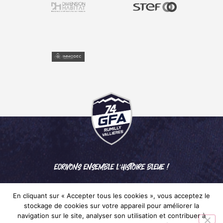
ECRIVONS ENSEMBLE L'HISTOIRE BLEUE !
En cliquant sur « Accepter tous les cookies », vous acceptez le
stockage de cookies sur votre appareil pour améliorer la
navigation sur le site, analyser son utilisation et contribuer à