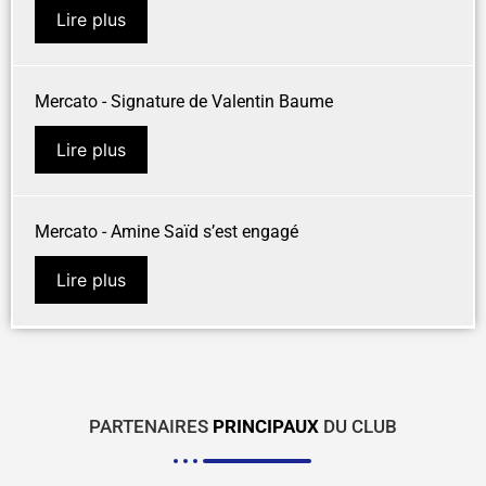
Lire plus
Mercato - Signature de Valentin Baume
Lire plus
Mercato - Amine Saïd s’est engagé
Lire plus
PARTENAIRES
PRINCIPAUX
DU CLUB