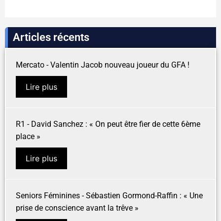
Articles récents
Mercato - Valentin Jacob nouveau joueur du GFA !
Lire plus
R1 - David Sanchez : « On peut être fier de cette 6ème
place »
Lire plus
Seniors Féminines - Sébastien Gormond-Raffin : « Une
prise de conscience avant la trêve »