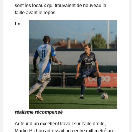
sont les locaux qui trouvaient de nouveau la
faille avant le repos.
Le
réalisme récompensé
Auteur d’un excellent travail sur l’aile droite,
Martin-Pichon adressait un centre millimétré au