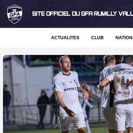
SITE OFFICIEL DU GFA RUMILLY VAL
ACTUALITES
CLUB
NATION