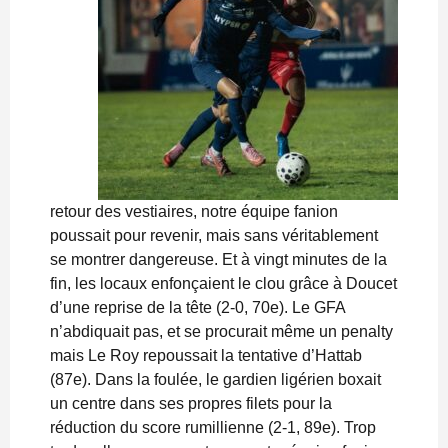
retour des vestiaires, notre équipe fanion
poussait pour revenir, mais sans véritablement
se montrer dangereuse. Et à vingt minutes de la
fin, les locaux enfonçaient le clou grâce à Doucet
d’une reprise de la tête (2-0, 70e). Le GFA
n’abdiquait pas, et se procurait même un penalty
mais Le Roy repoussait la tentative d’Hattab
(87e). Dans la foulée, le gardien ligérien boxait
un centre dans ses propres filets pour la
réduction du score rumillienne (2-1, 89e). Trop