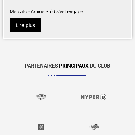
Mercato - Amine Saïd s’est engagé
Lire plus
PARTENAIRES
PRINCIPAUX
DU CLUB