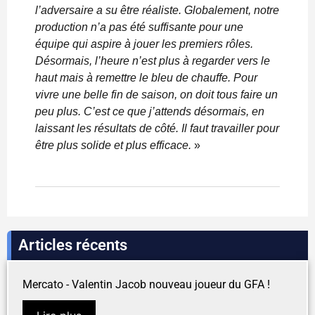
l’adversaire a su être réaliste. Globalement, notre
production n’a pas été suffisante pour une
équipe qui aspire à jouer les premiers rôles.
Désormais, l’heure n’est plus à regarder vers le
haut mais à remettre le bleu de chauffe. Pour
vivre une belle fin de saison, on doit tous faire un
peu plus. C’est ce que j’attends désormais, en
laissant les résultats de côté. Il faut travailler pour
être plus solide et plus efficace.
»
Articles récents
Mercato - Valentin Jacob nouveau joueur du GFA !