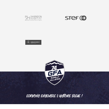
ECRIVONS ENSEMBLE L'HISTOIRE BLEUE !