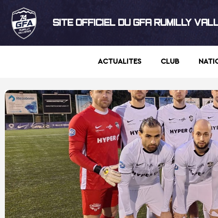
SITE OFFICIEL DU GFA RUMILLY VAL
ACTUALITES
CLUB
NATI