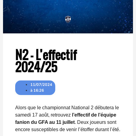
N2 – L’effectif
2024/25
11/07/2024
à
16:26
Alors que le championnat National 2 débutera le
samedi 17 août, retrouvez
l’effectif de l’équipe
fanion du GFA au 11 juillet
. Deux joueurs sont
encore susceptibles de venir l’étoffer durant l’été.