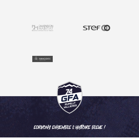
ECRIVONS ENSEMBLE L'HISTOIRE BLEUE !