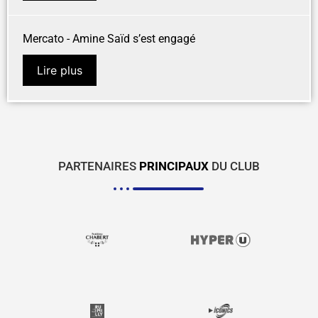
Mercato - Amine Saïd s’est engagé
Lire plus
PARTENAIRES
PRINCIPAUX
DU CLUB