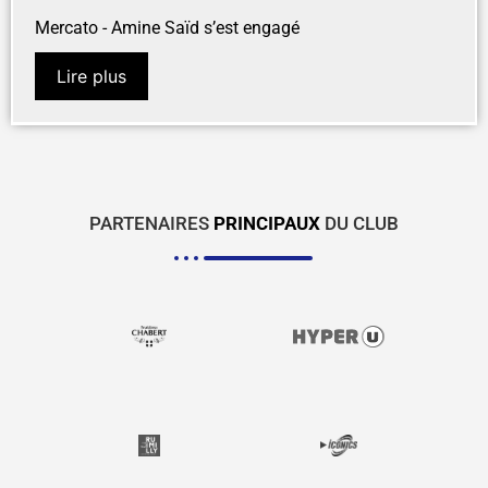
Mercato - Amine Saïd s’est engagé
Lire plus
PARTENAIRES
PRINCIPAUX
DU CLUB