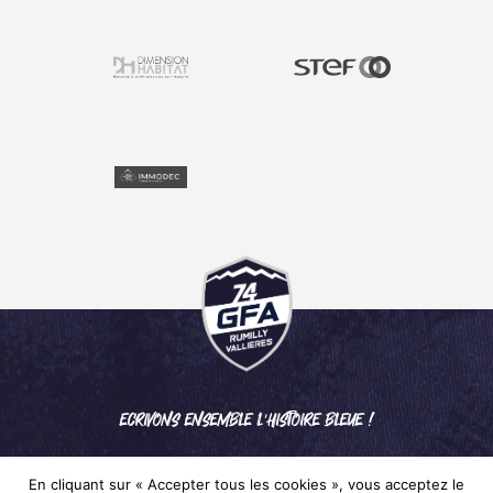
ECRIVONS ENSEMBLE L'HISTOIRE BLEUE !
En cliquant sur « Accepter tous les cookies », vous acceptez le