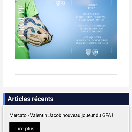
Articles récents
Mercato - Valentin Jacob nouveau joueur du GFA !
Lire plus