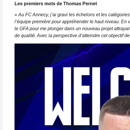
Les premiers mots de Thomas Pernet
«
Au FC Annecy, j’ai gravi les échelons et les catégories
l’équipe première pour appréhender le haut niveau. En vu
le GFA pour me plonger dans un nouveau projet attrayan
de qualité. Avec la perspective d’atteindre cet objectif d