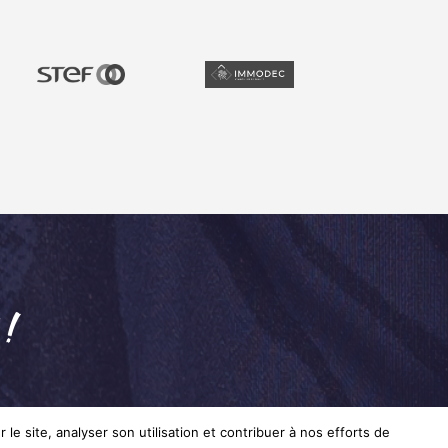
 !
le site, analyser son utilisation et contribuer à nos efforts de