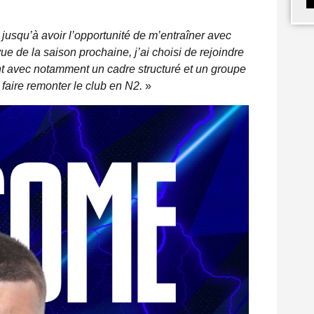
 jusqu’à avoir l’opportunité de m’entraîner avec
e de la saison prochaine, j’ai choisi de rejoindre
t avec notamment un cadre structuré et un groupe
e faire remonter le club en N2.
»