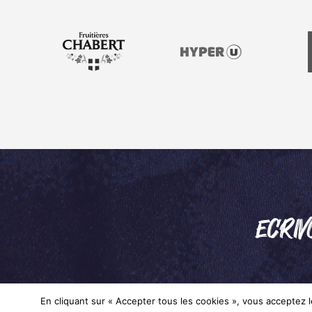
ECRIV
En cliquant sur « Accepter tous les cookies », vous acceptez le