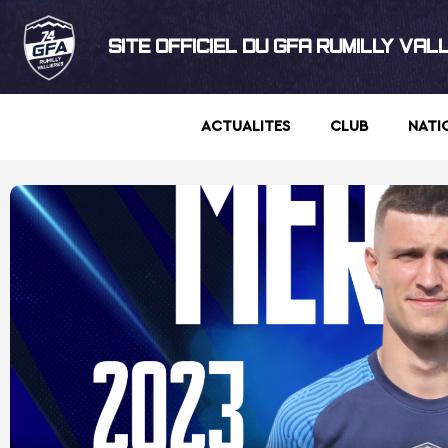
SITE OFFICIEL DU GFA RUMILLY VAL
ACTUALITES
CLUB
NATI