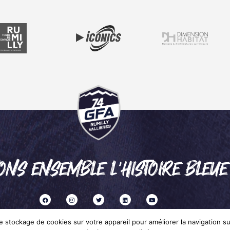
ONS ENSEMBLE L'HISTOIRE BLEUE
 stockage de cookies sur votre appareil pour améliorer la navigation sur 