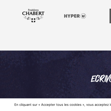
ECRIV
En cliquant sur « Accepter tous les cookies », vous acceptez le