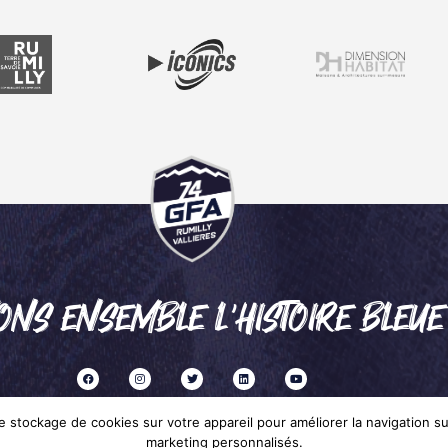
ONS ENSEMBLE L'HISTOIRE BLEUE
 stockage de cookies sur votre appareil pour améliorer la navigation sur 
marketing personnalisés.
Mentions légales
– © 2024 GFA RUMILLY VALLIÈRES