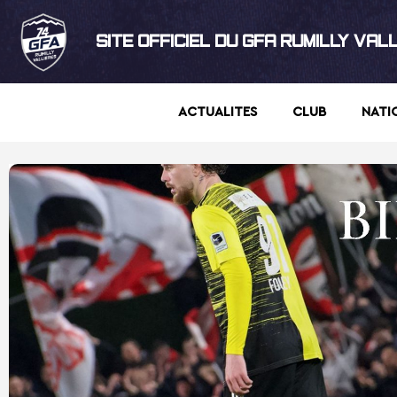
SITE OFFICIEL DU GFA RUMILLY VAL
ACTUALITES
CLUB
NATI