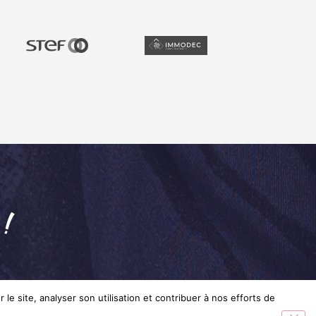
 !
le site, analyser son utilisation et contribuer à nos efforts de