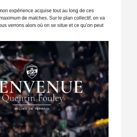
er mon expérience acquise tout au long de ces
e maximum de matches. Sur le plan collectif, on va
us verrons alors où on se situe et ce qu’on peut